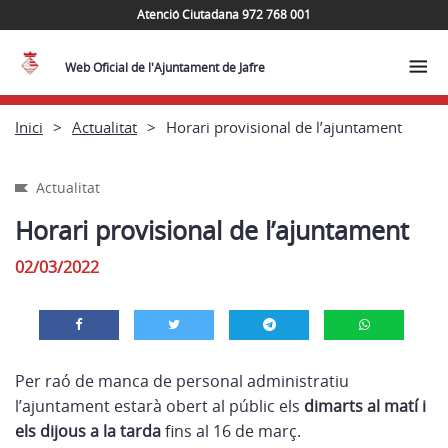
Atenció Ciutadana 972 768 001
Web Oficial de l'Ajuntament de Jafre
Inici
Actualitat
Horari provisional de l’ajuntament
Actualitat
Horari provisional de l’ajuntament
02/03/2022
Per raó de manca de personal administratiu
l’ajuntament estarà obert al públic els
dimarts al matí i
els dijous a la tarda
fins al 16 de març.