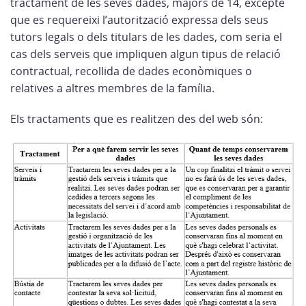
tractament de les seves dades, majors de 14, excepte
que es requereixi l’autorització expressa dels seus
tutors legals o dels titulars de les dades, com seria el
cas dels serveis que impliquen algun tipus de relació
contractual, recollida de dades econòmiques o
relatives a altres membres de la família.
Els tractaments que es realitzen des del web són: