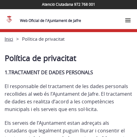
Atenció Ciutadana 972 768 001
Web Oficial de l'Ajuntament de Jafre
Inici
Política de privacitat
Política de privacitat
1.TRACTAMENT DE DADES PERSONALS
El responsable del tractament de les dades personals
recollides al web és l’Ajuntament de Jafre. El tractament
de dades es realitza d’acord a les competències
municipals i els serveis que ens sol·licita.
Els serveis de l’Ajuntament estan adreçats als
ciutadans que legalment puguin lliurar i consentir el