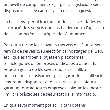
un nivell de compliment exigit per la legislació o sense
disposar de la seva autorització expressa prèvia.
La base legal per al tractament de les seves dades és
l’execució dels serveis que ens ha demanat i l’aplicació
de les competències pròpies de l’Ajuntament.
Per dur a terme les activitats i serveis de l’Ajuntament
fem ús de serveis (Seu electrònica, hostatges del web,
etc.) que es troben allotjats en plataformes
tecnològiques de empreses dedicades a aquest fi.
Aquesta gestió de les seves dades es realitza
únicament i exclusivament per a garantir la realització,
seguretat i disponibilitat dels serveis que li oferim,
garantint que aquestes empreses apliquin les mesures
i millors pràctiques de seguretat de la informació.
En qualsevol moment pot sol·licitar i obtenir