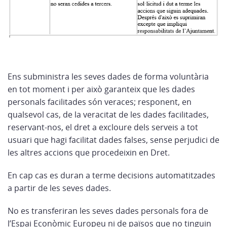
Ens subministra les seves dades de forma voluntària
en tot moment i per això garanteix que les dades
personals facilitades són veraces; responent, en
qualsevol cas, de la veracitat de les dades facilitades,
reservant-nos, el dret a excloure dels serveis a tot
usuari que hagi facilitat dades falses, sense perjudici de
les altres accions que procedeixin en Dret.
En cap cas es duran a terme decisions automatitzades
a partir de les seves dades.
No es transferiran les seves dades personals fora de
l’Espai Econòmic Europeu ni de països que no tinguin