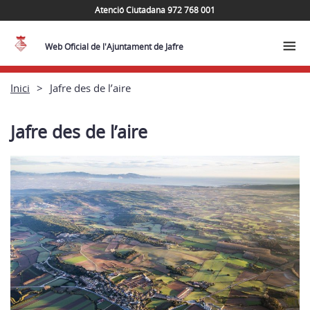
Atenció Ciutadana 972 768 001
Web Oficial de l'Ajuntament de Jafre
Inici
Jafre des de l’aire
Jafre des de l’aire