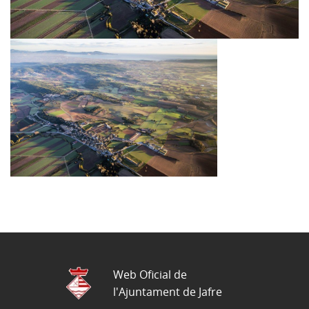
Web Oficial de
l'Ajuntament de Jafre