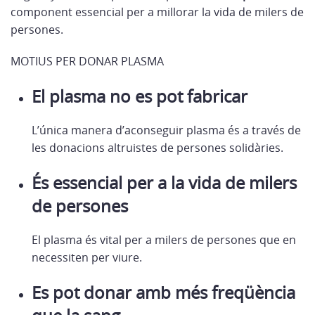
component essencial per a millorar la vida de milers de
persones.
MOTIUS PER DONAR PLASMA
El plasma no es pot fabricar
L’única manera d’aconseguir plasma és a través de
les donacions altruistes de persones solidàries.
És essencial per a la vida de milers
de persones
El plasma és vital per a milers de persones que en
necessiten per viure.
Es pot donar amb més freqüència