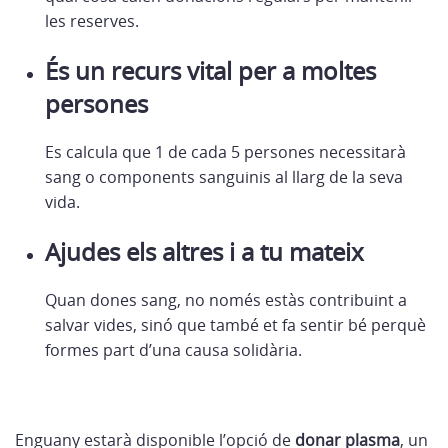
les reserves.
És un recurs vital per a moltes
persones
Es calcula que 1 de cada 5 persones necessitarà
sang o components sanguinis al llarg de la seva
vida.
Ajudes els altres i a tu mateix
Quan dones sang, no només estàs contribuint a
salvar vides, sinó que també et fa sentir bé perquè
formes part d’una causa solidària.
Enguany estarà disponible l’opció de
donar plasma
, un