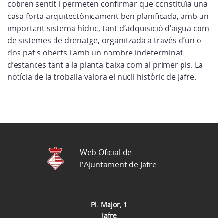
cobren sentit i permeten confirmar que constituïa una
casa forta arquitectònicament ben planificada, amb un
important sistema hídric, tant d’adquisició d’aigua com
de sistemes de drenatge, organitzada a través d’un o
dos patis oberts i amb un nombre indeterminat
d’estances tant a la planta baixa com al primer pis. La
notícia de la troballa valora el nucli històric de Jafre.
Web Oficial de
l'Ajuntament de Jafre
Pl. Major, 1
Jafre