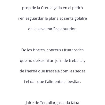
prop de la Creu alçada en el pedró
i en esguardar la plana et sents golafre
de la seva mirífica abundor.
De les hortes, conreus i fruiterades
que no deixes ni un jorn de treballar,
de l’herba que fresseja com les sedes
i el dall que t’alimenta el bestiar.
Jafre de Ter, allargassada faixa