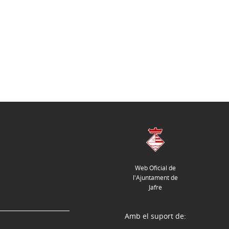
Web Oficial de
l'Ajuntament de
Jafre
Amb el suport de: