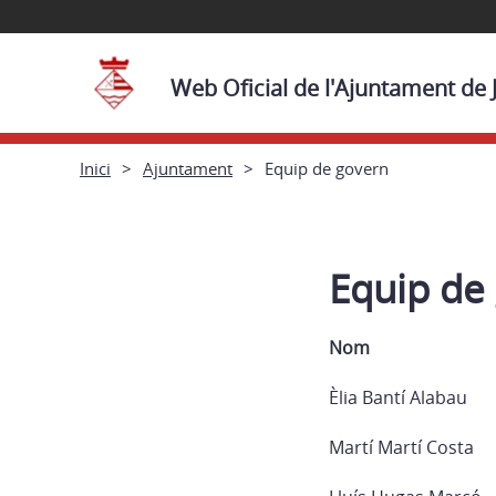
Web Oficial de l'Ajuntament de 
Inici
Ajuntament
Equip de govern
Equip de
Nom
Èlia Bantí Alabau
Martí Martí Costa